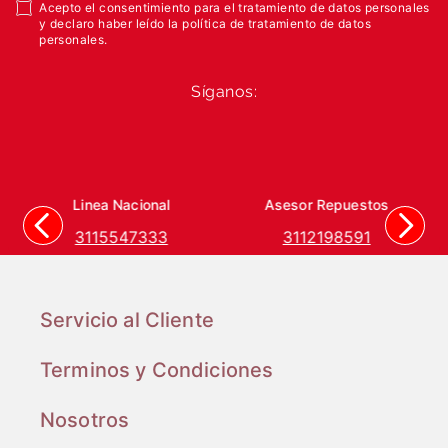
Acepto el consentimiento para el tratamiento de datos personales
y declaro haber leído la política de tratamiento de datos
personales.
Síganos:
Linea Nacional
Asesor Repuestos
3115547333
3112198591
Servicio al Cliente
Terminos y Condiciones
Nosotros