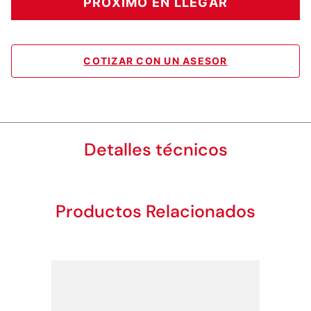
PRÓXIMO EN LLEGAR
COTIZAR CON UN ASESOR
Detalles técnicos
Productos Relacionados