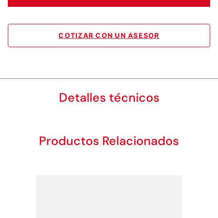
COTIZAR CON UN ASESOR
Detalles técnicos
Productos Relacionados