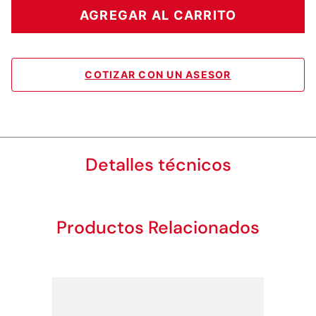
AGREGAR AL CARRITO
COTIZAR CON UN ASESOR
Detalles técnicos
Productos Relacionados