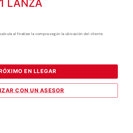
1 LANZA
 calcula al finalizar la compra según la ubicación del cliente.
RÓXIMO EN LLEGAR
IZAR CON UN ASESOR