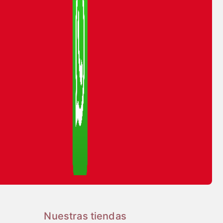
Nuestras tiendas