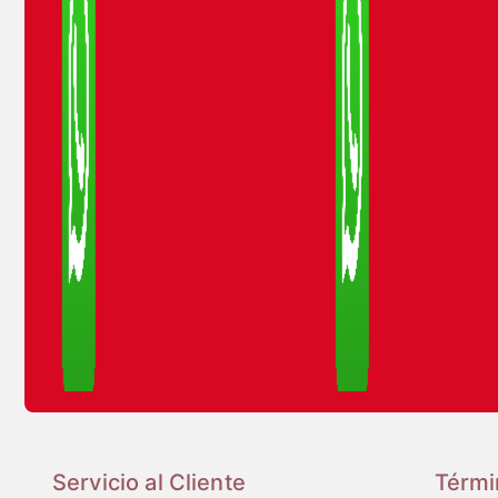
Servicio al Cliente
Térmi