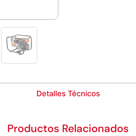
Detalles Técnicos
Productos Relacionados