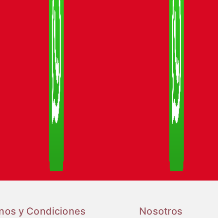
nos y Condiciones
Nosotros