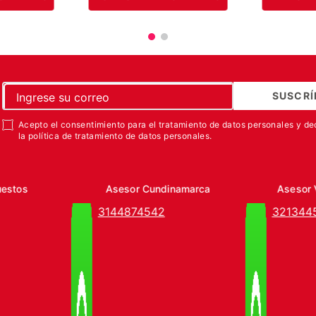
SUSCRÍ
Acepto el consentimiento para el tratamiento de datos personales y de
la política de tratamiento de datos personales.
uestos
Asesor Cundinamarca
Asesor 
3144874542
321344