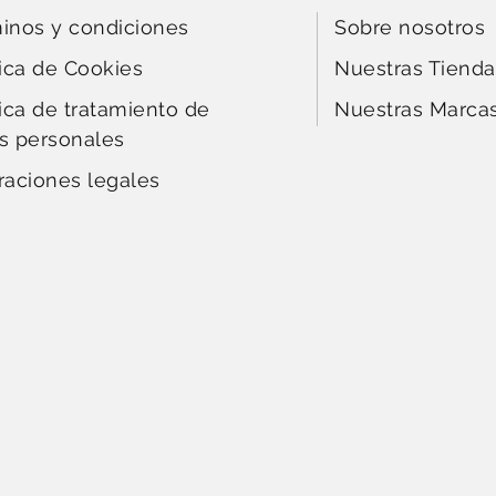
inos y condiciones
Sobre nosotros
tica de Cookies
Nuestras Tienda
tica de tratamiento de
Nuestras Marca
s personales
raciones legales