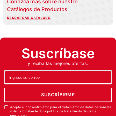
Conozca más sobre nuestro
Catálogos de Productos
DESCARGAR CATÁLOGO
Suscríbase
y reciba las mejores ofertas.
SUSCRÍBIRME
Acepto el consentimiento para el tratamiento de datos personales
y declaro haber leído la política de tratamiento de datos
personales.