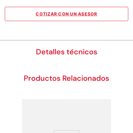
COTIZAR CON UN ASESOR
Detalles técnicos
Productos Relacionados