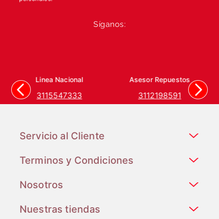
Síganos:
Linea Nacional
Asesor Repuestos
3115547333
3112198591
Servicio al Cliente
Terminos y Condiciones
Nosotros
Nuestras tiendas