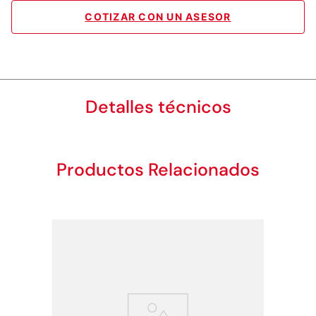
COTIZAR CON UN ASESOR
Detalles técnicos
Productos Relacionados