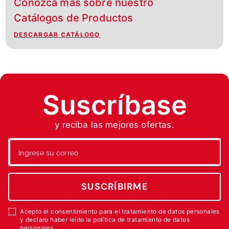
Conozca más sobre nuestro
Catálogos de Productos
DESCARGAR CATÁLOGO
Suscríbase
y reciba las mejores ofertas.
SUSCRÍBIRME
Acepto el consentimiento para el tratamiento de datos personales
y declaro haber leído la política de tratamiento de datos
personales.