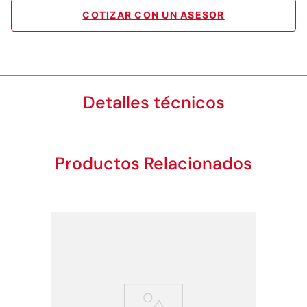
COTIZAR CON UN ASESOR
Detalles técnicos
Productos Relacionados