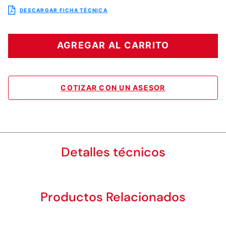
DESCARGAR FICHA TÉCNICA
AGREGAR AL CARRITO
COTIZAR CON UN ASESOR
Detalles técnicos
Productos Relacionados