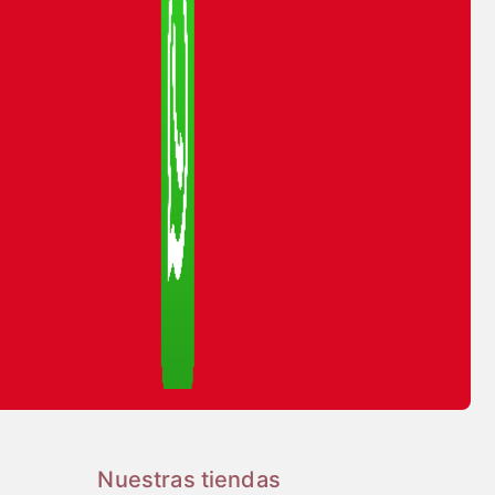
Nuestras tiendas