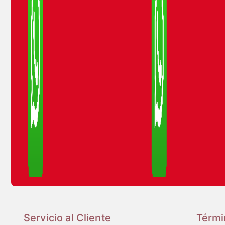
Servicio al Cliente
Térmi