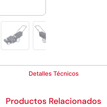
Detalles Técnicos
Productos Relacionados