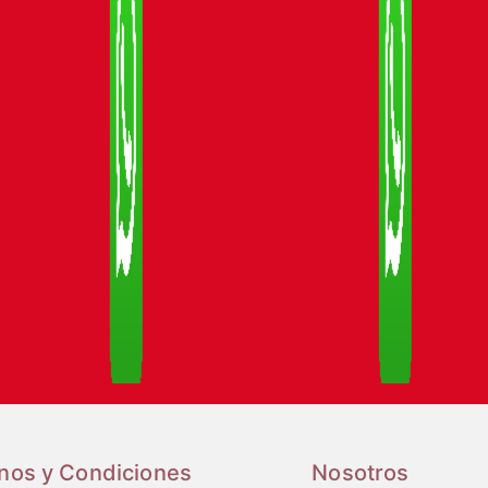
nos y Condiciones
Nosotros