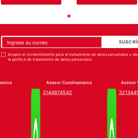
SUSCRÍ
Acepto el consentimiento para el tratamiento de datos personales y de
la política de tratamiento de datos personales.
uestos
Asesor Cundinamarca
Asesor 
3144874542
321344