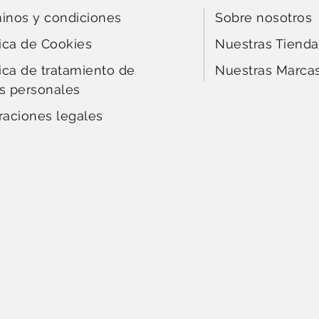
inos y condiciones
Sobre nosotros
tica de Cookies
Nuestras Tienda
tica de tratamiento de
Nuestras Marca
s personales
raciones legales