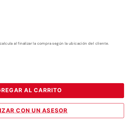
 calcula al finalizar la compra según la ubicación del cliente.
REGAR AL CARRITO
IZAR CON UN ASESOR