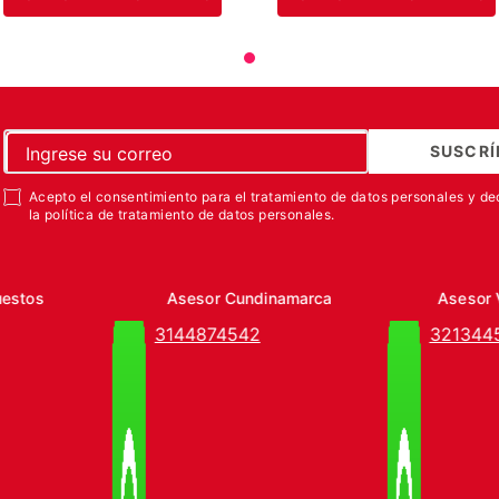
SUSCRÍ
Acepto el consentimiento para el tratamiento de datos personales y de
la política de tratamiento de datos personales.
uestos
Asesor Cundinamarca
Asesor 
3144874542
321344