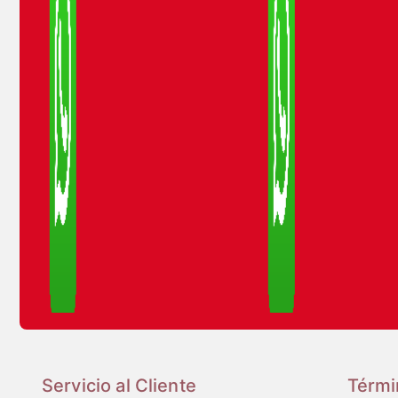
Servicio al Cliente
Térmi