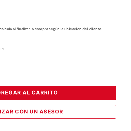
 calcula al finalizar la compra según la ubicación del cliente.
21
REGAR AL CARRITO
IZAR CON UN ASESOR