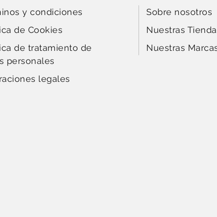
inos y condiciones
Sobre nosotros
tica de Cookies
Nuestras Tienda
tica de tratamiento de
Nuestras Marca
s personales
raciones legales