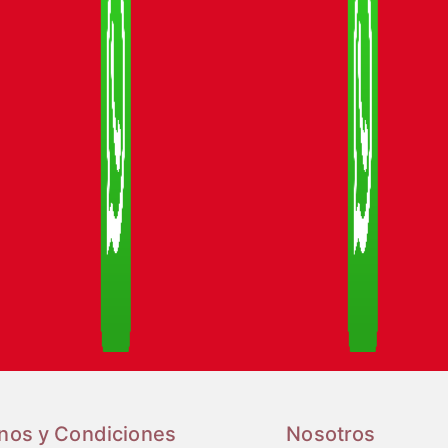
nos y Condiciones
Nosotros