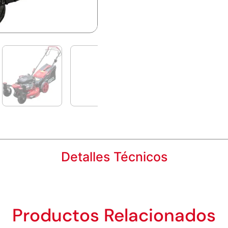
Detalles Técnicos
Productos Relacionados