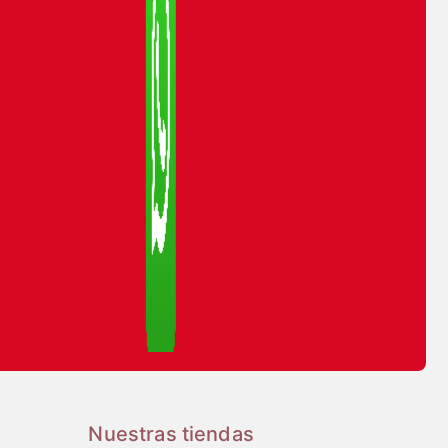
Nuestras tiendas