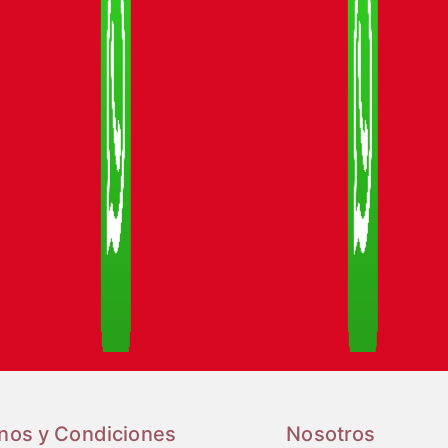
nos y Condiciones
Nosotros