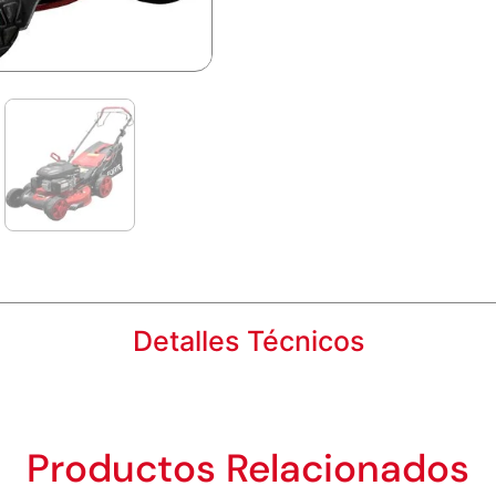
Detalles Técnicos
Productos Relacionados