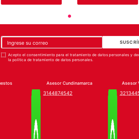
SUSCRÍ
Acepto el consentimiento para el tratamiento de datos personales y de
la política de tratamiento de datos personales.
uestos
Asesor Cundinamarca
Asesor 
3144874542
321344