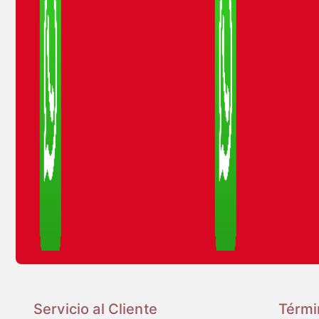
Servicio al Cliente
Térmi