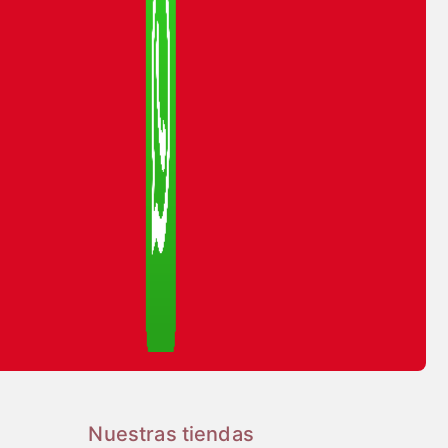
Nuestras tiendas