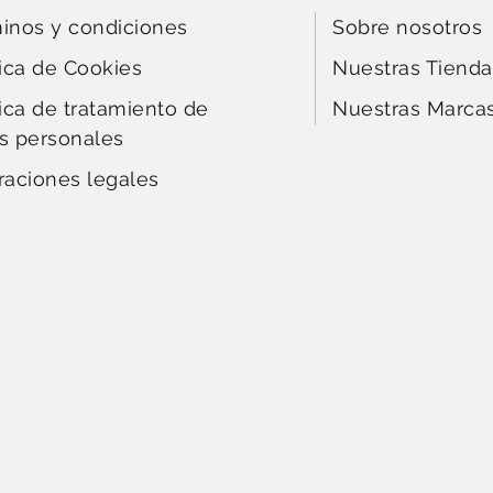
inos y condiciones
Sobre nosotros
tica de Cookies
Nuestras Tienda
tica de tratamiento de
Nuestras Marca
s personales
raciones legales