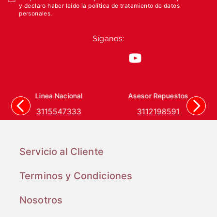
y declaro haber leído la política de tratamiento de datos
personales.
Síganos:
Linea Nacional
Asesor Repuestos
3115547333
3112198591
Servicio al Cliente
Terminos y Condiciones
Nosotros