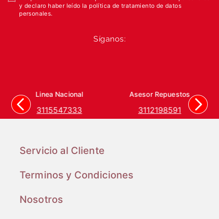
y declaro haber leído la política de tratamiento de datos
personales.
Síganos:
Linea Nacional
Asesor Repuestos
3115547333
3112198591
Servicio al Cliente
Terminos y Condiciones
Nosotros