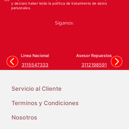
y declaro haber leído la política de tratamiento de datos
personales.
Síganos:
Linea Nacional
Asesor Repuestos
3115547333
3112198591
Servicio al Cliente
Terminos y Condiciones
Nosotros