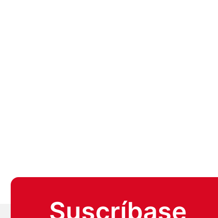
Suscríbase