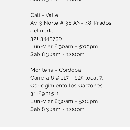
Cali - Valle
Av. 3 Norte # 38 AN- 48. Prados
del norte
321 3445730
Lun-Vier 8:30am - 5:00pm
Sab 8:30am - 1:00pm
Montería - Córdoba
Carrera 6 # 117 - 625 local 7,
Corregimiento los Garzones
3118901511
Lun-Vier 8:30am - 5:00pm
Sab 8:30am - 1:00pm