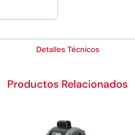
Detalles Técnicos
Productos Relacionados