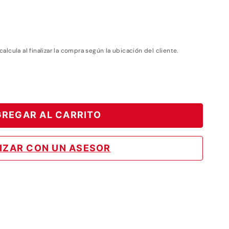
 calcula al finalizar la compra según la ubicación del cliente.
REGAR AL CARRITO
IZAR CON UN ASESOR