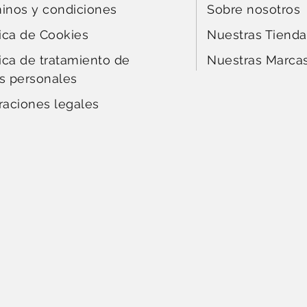
inos y condiciones
Sobre nosotros
tica de Cookies
Nuestras Tienda
tica de tratamiento de
Nuestras Marca
s personales
raciones legales