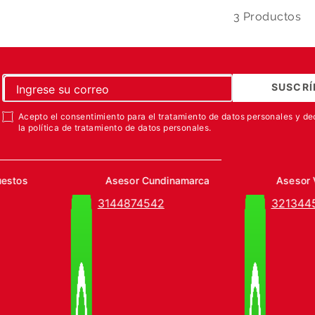
3
SUSCRÍ
Acepto el consentimiento para el tratamiento de datos personales y de
la política de tratamiento de datos personales.
uestos
Asesor Cundinamarca
Asesor 
3144874542
321344