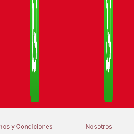
nos y Condiciones
Nosotros