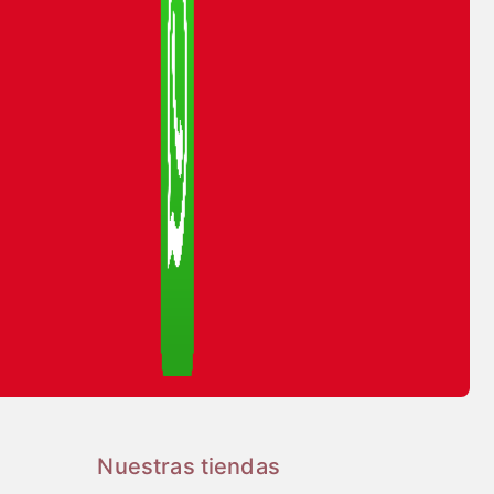
Nuestras tiendas