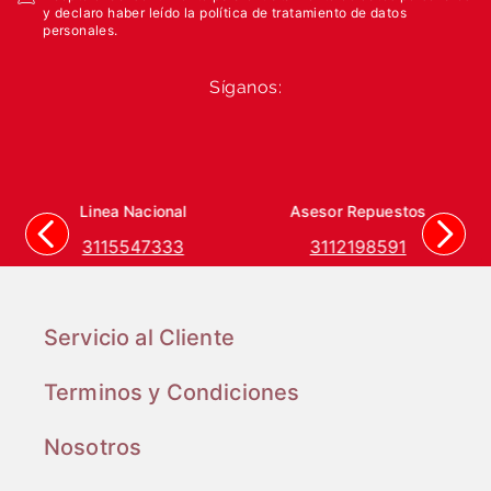
y declaro haber leído la política de tratamiento de datos
personales.
Síganos:
Linea Nacional
Asesor Repuestos
3115547333
3112198591
Servicio al Cliente
Terminos y Condiciones
Nosotros